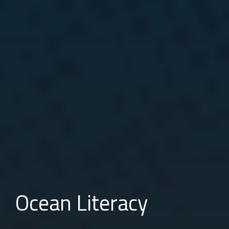
Ocean Literacy