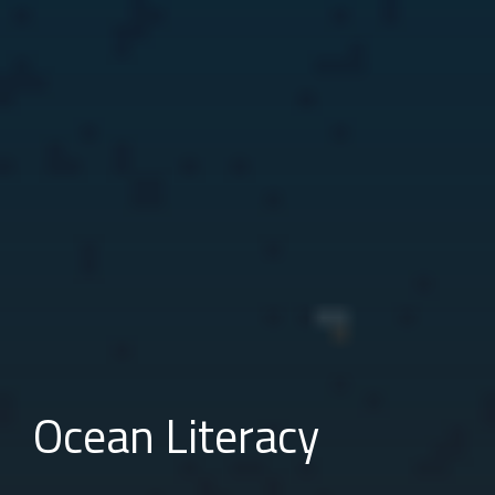
Ocean Literacy