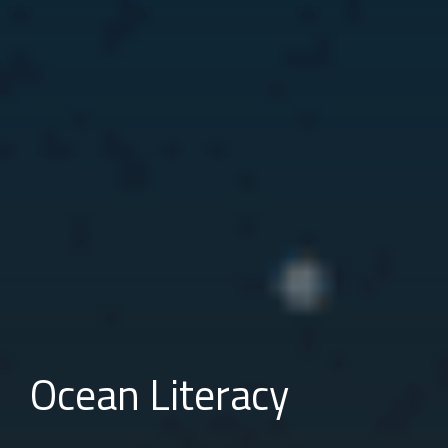
Ocean Literacy