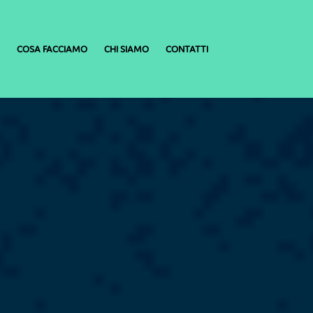
COSA FACCIAMO
CHI SIAMO
CONTATTI