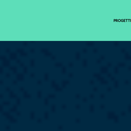
PROGETTI