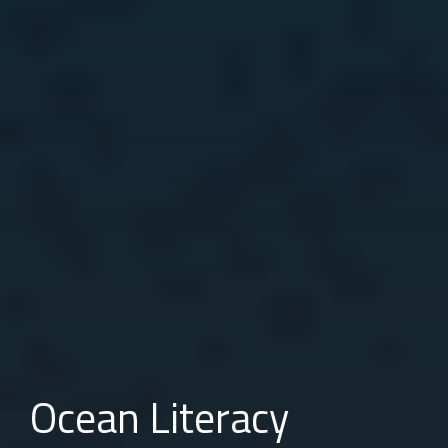
Ocean Literacy