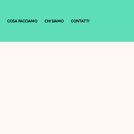
COSA FACCIAMO
CHI SIAMO
CONTATTI